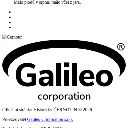
Málo plodů v srpnu, málo včel z jara.
Oficiální stránky Historický ČERNOTÍN © 2026
Provozovatel
Galileo Corporation s.r.o.