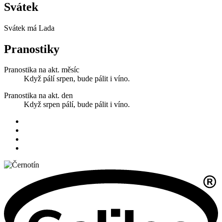
Svátek
Svátek má
Lada
Pranostiky
Pranostika na akt. měsíc
Když pálí srpen, bude pálit i víno.
Pranostika na akt. den
Když srpen pálí, bude pálit i víno.