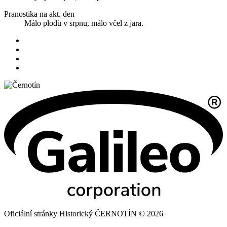
Pranostika na akt. den
Málo plodů v srpnu, málo včel z jara.
Oficiální stránky Historický ČERNOTÍN © 2026