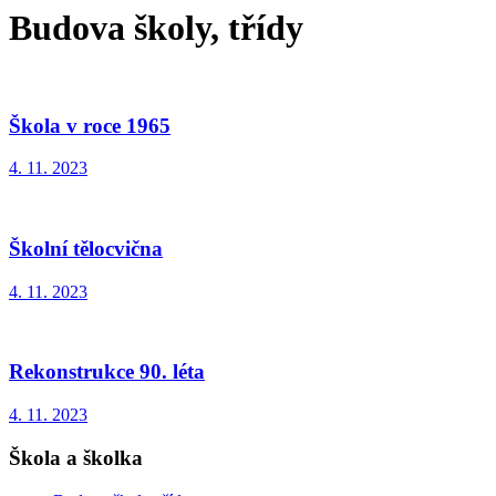
Budova školy, třídy
Škola v roce 1965
4. 11. 2023
Školní tělocvična
4. 11. 2023
Rekonstrukce 90. léta
4. 11. 2023
Škola a školka